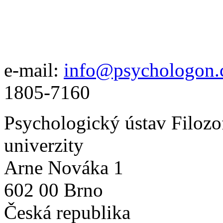
e-mail:
info@psychologon.
1805-7160
Psychologický ústav Filozo
univerzity
Arne Nováka 1
602 00 Brno
Česká republika