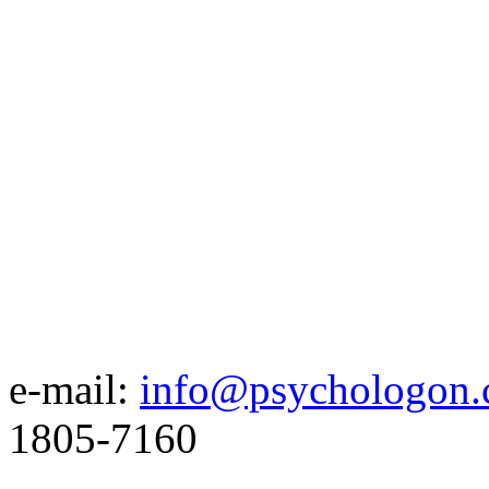
e-mail:
info@psychologon.
1805-7160