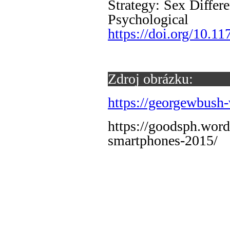
Strategy: Sex Differe
Psychologica
https://doi.org/10.
Zdroj obrázku:
https://georgewbush-
https://goodsph.word
smartphones-2015/