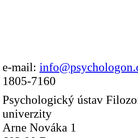
e-mail:
info@psychologon.
1805-7160
Psychologický ústav Filozo
univerzity
Arne Nováka 1