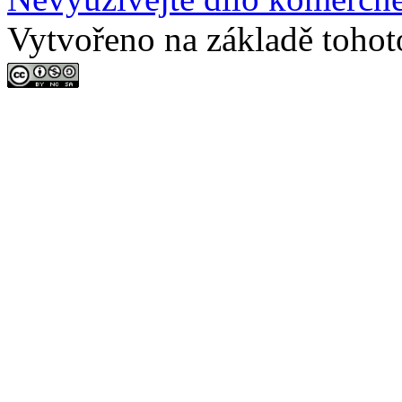
Vytvořeno na základě tohot