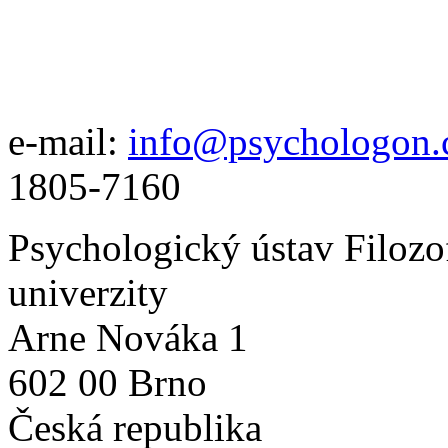
e-mail:
info@psychologon.
1805-7160
Psychologický ústav Filozo
univerzity
Arne Nováka 1
602 00 Brno
Česká republika