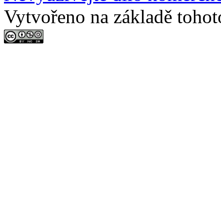
Vytvořeno na základě tohot